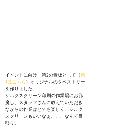
イベントに向け、第2の看板として（
第
1はこちら
）オリジナルのタペストリー
を作りました。
シルクスクリーン印刷の作業場にお邪
魔し、スタッフさんに教えていただき
ながらの作業はとても楽しく、シルク
スクリーンもいいなぁ、、、なんて目
移り。