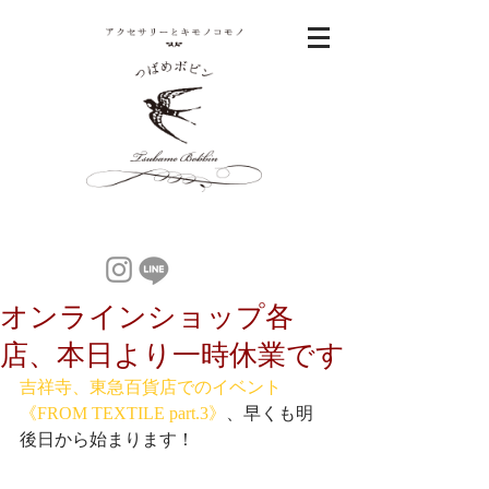
オンラインショップ各
店、本日より一時休業です
吉祥寺、東急百貨店でのイベント
《FROM TEXTILE part.3》
、早くも明
後日から始まります！