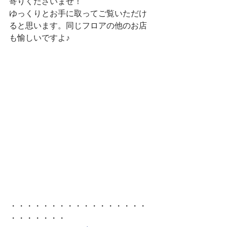
寄りくださいませ！
ゆっくりとお手に取ってご覧いただけ
ると思います。同じフロアの他のお店
も愉しいですよ♪
・・・・・・・・・・・・・・・・・
・・・・・・・