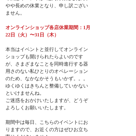
やや長めの休業となり、申し訳ござい
ません。
オンラインショップ各店休業期間：1月
22日（火）〜31日（木）
本当はイベントと並行してオンライン
ショップも開けられたらよいのです
が、さまざまなことを同時進行する器
用さのない私ひとりのオペレーション
のため、なかなかそうもいかず。。。
ゆくゆくはきちんと整備していかない
といけませんね。
ご迷惑をおかけいたしますが、どうぞ
よろしくお願いいたします。
期間中は毎日、こちらのイベントにお
りますので、お近くの方はぜひお立ち