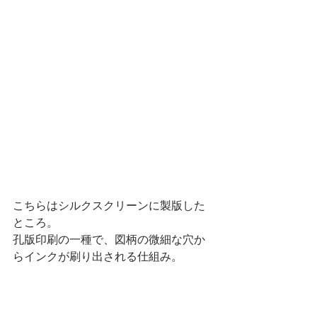
こちらはシルクスクリーンに製版した
ところ。
孔版印刷の一種で、図柄の微細な穴か
らインクが刷り出される仕組み。