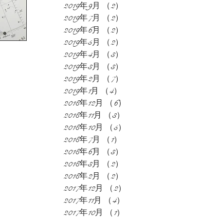
2019年9月
（2）
2件の記事
2019年7月
（2）
2件の記事
2019年6月
（2）
2件の記事
2019年5月
（2）
2件の記事
2019年4月
（3）
3件の記事
2019年3月
（3）
3件の記事
2019年2月
（7）
7件の記事
2019年1月
（4）
4件の記事
2018年12月
（6）
6件の記事
2018年11月
（3）
3件の記事
2018年10月
（5）
5件の記事
2018年7月
（1）
1件の記事
2018年6月
（3）
3件の記事
2018年3月
（2）
2件の記事
2018年2月
（2）
2件の記事
2017年12月
（2）
2件の記事
2017年11月
（4）
4件の記事
2017年10月
（1）
1件の記事