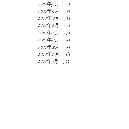
2017年9月
（2）
2件の記事
2017年8月
（4）
4件の記事
2017年7月
（3）
3件の記事
2017年6月
（4）
4件の記事
2017年5月
（7）
7件の記事
2017年4月
（5）
5件の記事
2017年3月
（4）
4件の記事
2017年2月
（6）
6件の記事
2017年1月
（3）
3件の記事