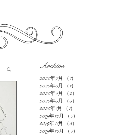
Archive
2020年7月
（1）
1件の記事
2020年5月
（1）
1件の記事
2020年4月
（2）
2件の記事
2020年3月
（3）
3件の記事
2020年1月
（1）
1件の記事
2019年12月
（7）
7件の記事
2019年11月
（5）
5件の記事
2019年10月
（4）
4件の記事