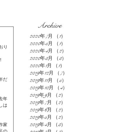
Archive
2020年7月
（1）
1件の記事
2020年5月
（1）
1件の記事
おり
2020年4月
（2）
2件の記事
2020年3月
（3）
3件の記事
！
2020年1月
（1）
1件の記事
2019年12月
（7）
7件の記事
年だ
2019年11月
（5）
5件の記事
2019年10月
（4）
4件の記事
2019年9月
（2）
2件の記事
去年
2019年7月
（2）
2件の記事
しは
2019年6月
（2）
2件の記事
2019年5月
（2）
2件の記事
2019年4月
（3）
3件の記事
作家
私の