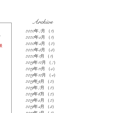
Archive
2020年7月
（1）
1件の記事
。
2020年5月
（1）
1件の記事
2020年4月
（2）
2件の記事
後
2020年3月
（3）
3件の記事
2020年1月
（1）
1件の記事
2019年12月
（7）
7件の記事
2019年11月
（5）
5件の記事
2019年10月
（4）
4件の記事
2019年9月
（2）
2件の記事
2019年7月
（2）
2件の記事
2019年6月
（2）
2件の記事
2019年5月
（2）
2件の記事
2019年4月
（3）
3件の記事