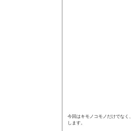
今回はキモノコモノだけでなく
します。