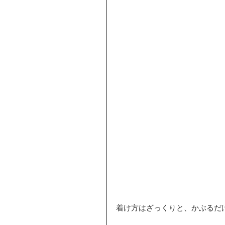
着け方はざっくりと、かぶるだ