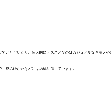
けていただいたり、個人的にオススメなのはカジュアルなキモノや
で、夏のゆかたなどには結構活躍しています。