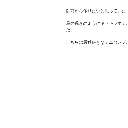
以前から作りたいと思っていた
星の瞬きのようにキラキラする
た。
こちらは最近好きなミニタンブ