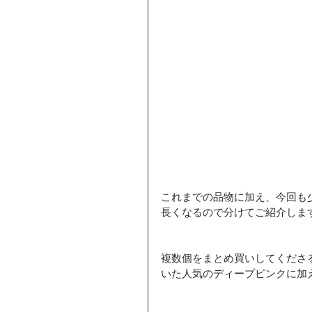
これまでの品物に加え、今回も
長くなるので分けてご紹介しま
複数個をまとめ買いしてくださ
いた人気のディープピンクに加