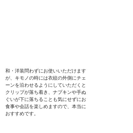
和・洋装問わずにお使いいただけます
が、キモノの時には衣紋の外側にチェ
ーンを沿わせるようにしていただくと
クリップが落ち着き、ナプキンや手ぬ
ぐいが下に落ちることも気にせずにお
食事や会話を楽しめますので、本当に
おすすめです。