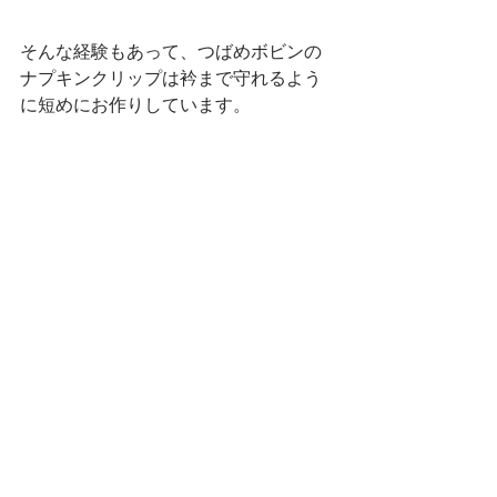
そんな経験もあって、つばめボビンの
ナプキンクリップは衿まで守れるよう
に短めにお作りしています。