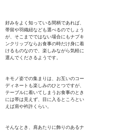
好みをよく知っている間柄であれば、
帯留や羽織紐なども選べるのでしょう
が、そこまでではない場合にもナプキ
ンクリップならお食事の時だけ身に着
けるものなので、楽しみながら気軽に
選んでくださるようです。
キモノ姿での集まりは、お互いのコー
ディネートも楽しみのひとつですが、
テーブルに着いてしまうお食事のとき
には帯は見えず、目に入るところとい
えば肩や衿許くらい。
そんなとき、肩あたりに飾りのあるナ