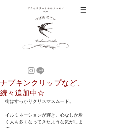
ナプキンクリップなど、
続々追加中☆
街はすっかりクリスマスムード。
イルミネーションが輝き、心なしか歩
く人も多くなってきたような気がしま