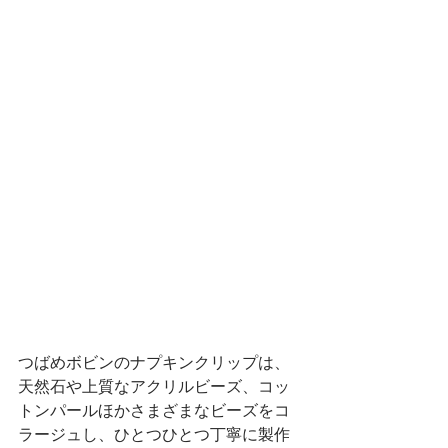
つばめボビンのナプキンクリップは、
天然石や上質なアクリルビーズ、コッ
トンパールほかさまざまなビーズをコ
ラージュし、ひとつひとつ丁寧に製作