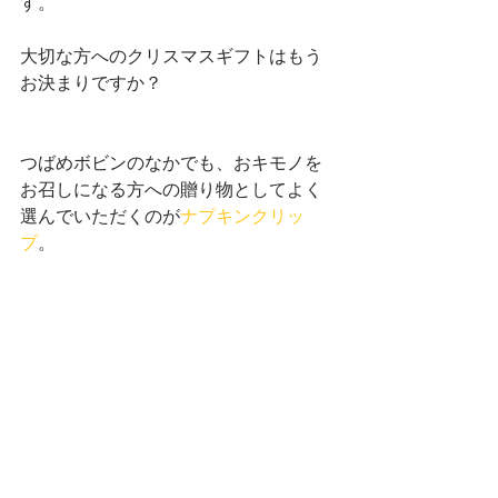
す。
大切な方へのクリスマスギフトはもう
お決まりですか？
つばめボビンのなかでも、おキモノを
お召しになる方への贈り物としてよく
選んでいただくのが
ナプキンクリッ
プ
。