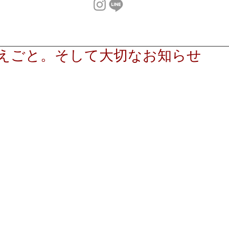
えごと。そして大切なお知らせ