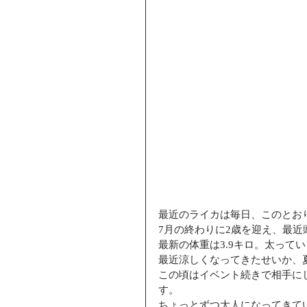
最近のライカは毎日、このとお
7月の終わりに2歳を迎え、最
最新の体重は3.9キロ。太って
最近涼しくなってきたせいか、
この頃はイベント続きで相手に
す。
ちょっとずつ大人になってきて