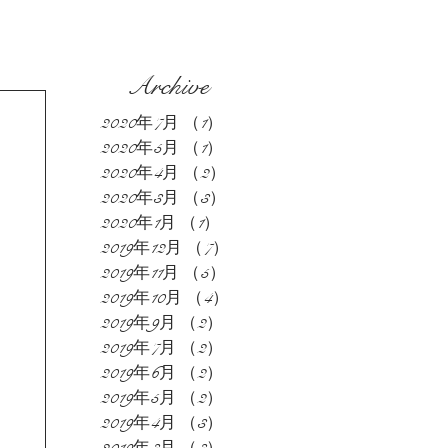
Archive
2020年7月
（1）
1件の記事
2020年5月
（1）
1件の記事
2020年4月
（2）
2件の記事
2020年3月
（3）
3件の記事
2020年1月
（1）
1件の記事
2019年12月
（7）
7件の記事
2019年11月
（5）
5件の記事
2019年10月
（4）
4件の記事
2019年9月
（2）
2件の記事
2019年7月
（2）
2件の記事
2019年6月
（2）
2件の記事
2019年5月
（2）
2件の記事
2019年4月
（3）
3件の記事