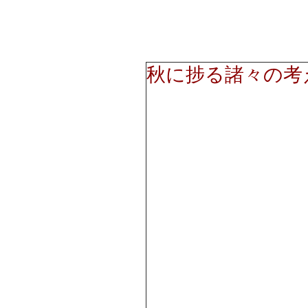
秋に捗る諸々の考