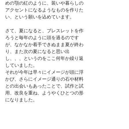
めの顎の紅のように、装いや暮らしの
アクセントになるようなものを作りた
い、という願いを込めています。
さて、夏になると、ブレスレットを作
ろうと毎年のように頭を過るのです
が、なかなか着手できぬまま夏が終わ
り、また次の夏になると思い出
し、、、というのをここ何年か繰り返
していました。
それが今年は早々にイメージが頭に浮
かび、さらにイメージ通りの石や材料
との出会いもあったことで、試作と試
用、改良を重ね、ようやくひとつの形
になりました。