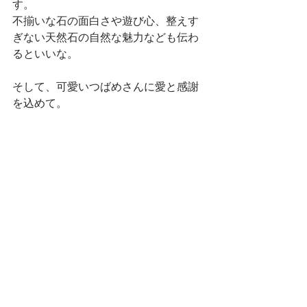
す。
不揃いな石の面白さや遊び心、整えす
ぎない天然石の自然な魅力なども伝わ
るといいな。
そして、可愛いつばめさんに愛と感謝
を込めて。