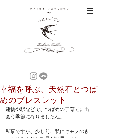
幸福を呼ぶ、天然石とつば
めのブレスレット
建物や駅などで、つばめの子育てに出
会う季節になりましたね。
私事ですが、少し前、私にキモノのき