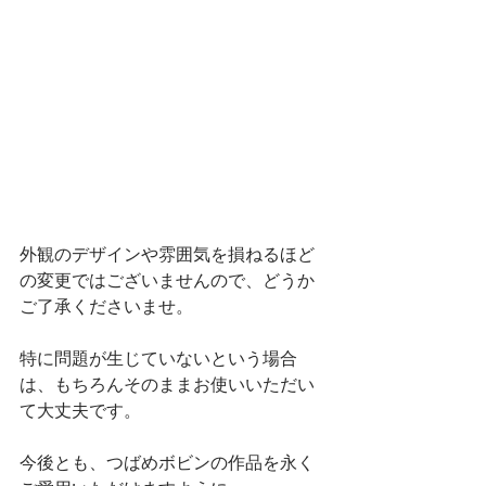
外観のデザインや雰囲気を損ねるほど
の変更ではございませんので、どうか
ご了承くださいませ。
特に問題が生じていないという場合
は、もちろんそのままお使いいただい
て大丈夫です。
今後とも、つばめボビンの作品を永く