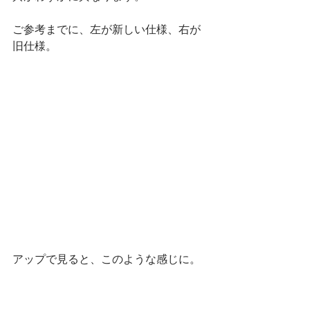
ご参考までに、左が新しい仕様、右が
旧仕様。
アップで見ると、このような感じに。