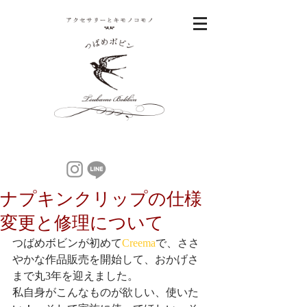
ナプキンクリップの仕様
変更と修理について
つばめボビンが初めて
Creema
で、ささ
やかな作品販売を開始して、おかげさ
まで丸3年を迎えました。
私自身がこんなものが欲しい、使いた