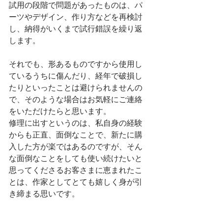
試用の段階で問題があったものは、パ
ーツやデザイン、作り方などを再検討
し、納得がいくまで試行錯誤を繰り返
します。
それでも、形あるものですから使用し
ているうちに傷んだり、経年で破損し
たりといったことは避けられませんの
で、そのような場合はお気軽にご連絡
をいただけたらと思います。
修理に出すというのは、私自身の経験
からも正直、面倒なことで、新たに購
入した方が楽ではあるのですが、そん
な面倒なことをしても使い続けたいと
思ってくださるお客さまに恵まれたこ
とは、作家としてとても嬉しく身が引
き締まる思いです。