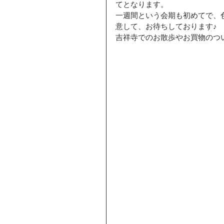
てとなります。
一週間という会期も初めてで、
意して、お待ちしております♪
吉祥寺でのお散歩やお買物のつ