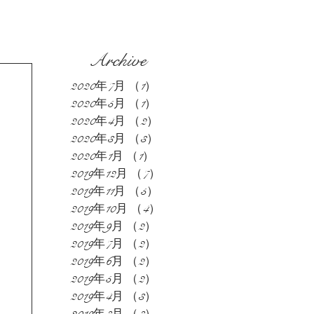
Archive
2020年7月
（1）
1件の記事
2020年5月
（1）
1件の記事
2020年4月
（2）
2件の記事
2020年3月
（3）
3件の記事
2020年1月
（1）
1件の記事
2019年12月
（7）
7件の記事
2019年11月
（5）
5件の記事
2019年10月
（4）
4件の記事
2019年9月
（2）
2件の記事
2019年7月
（2）
2件の記事
2019年6月
（2）
2件の記事
2019年5月
（2）
2件の記事
2019年4月
（3）
3件の記事