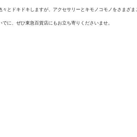
色々とドキドキしますが、アクセサリーとキモノコモノをさまざま
いでに、ぜひ東急百貨店にもお立ち寄りくださいませ。