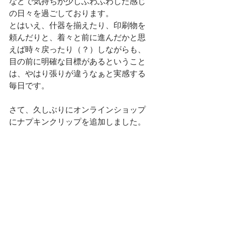
などで気持ちが少しふわふわした感じ
の日々を過ごしております。
とはいえ、什器を揃えたり、印刷物を
頼んだりと、着々と前に進んだかと思
えば時々戻ったり（？）しながらも、
目の前に明確な目標があるということ
は、やはり張りが違うなぁと実感する
毎日です。
さて、久しぶりにオンラインショップ
にナプキンクリップを追加しました。