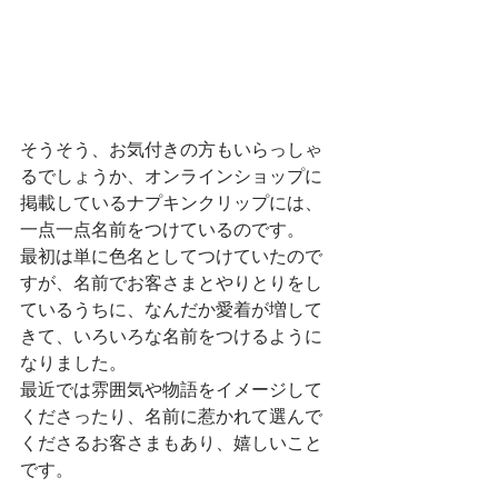
そうそう、お気付きの方もいらっしゃ
るでしょうか、オンラインショップに
掲載しているナプキンクリップには、
一点一点名前をつけているのです。
最初は単に色名としてつけていたので
すが、名前でお客さまとやりとりをし
ているうちに、なんだか愛着が増して
きて、いろいろな名前をつけるように
なりました。
最近では雰囲気や物語をイメージして
くださったり、名前に惹かれて選んで
くださるお客さまもあり、嬉しいこと
です。