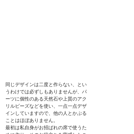
同じデザインは二度と作らない、とい
うわけでは必ずしもありませんが、パ
ーツに個性のある天然石や上質のアク
リルビーズなどを使い、一点一点デザ
インしていますので、他の人とかぶる
ことはほぼありません。
最初は私自身がお招ばれの席で使うた