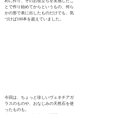
めに作り、そのお役立ちを実感したこ
とで作り始めてからというもの、何ら
かの形で表に出したものだけでも、気
づけば100本を超えていました。
今回は、ちょっと珍しいヴェネチアガ
ラスのものや、おなじみの天然石を使
ったものも。