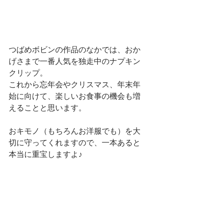
つばめボビンの作品のなかでは、おか
げさまで一番人気を独走中のナプキン
クリップ。
これから忘年会やクリスマス、年末年
始に向けて、楽しいお食事の機会も増
えることと思います。
おキモノ（もちろんお洋服でも）を大
切に守ってくれますので、一本あると
本当に重宝しますよ♪