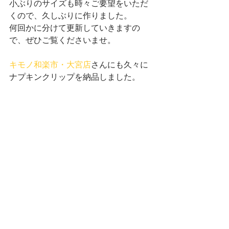
小ぶりのサイズも時々ご要望をいただ
くので、久しぶりに作りました。
何回かに分けて更新していきますの
で、ぜひご覧くださいませ。
キモノ和楽市・大宮店
さんにも久々に
ナプキンクリップを納品しました。