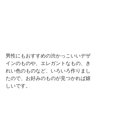
男性にもおすすめの渋かっこいいデザ
インのものや、エレガントなもの、き
れい色のものなど、いろいろ作りまし
たので、お好みのものが見つかれば嬉
しいです。