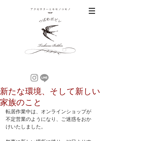
新たな環境、そして新しい
家族のこと
転居作業中は、オンラインショップが
不定営業のようになり、ご迷惑をおか
けいたしました。