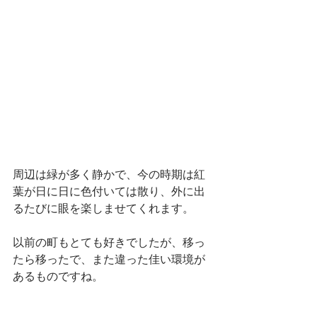
周辺は緑が多く静かで、今の時期は紅
葉が日に日に色付いては散り、外に出
るたびに眼を楽しませてくれます。
以前の町もとても好きでしたが、移っ
たら移ったで、また違った佳い環境が
あるものですね。