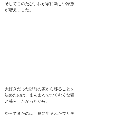
そしてこのたび、我が家に新しい家族
が増えました。
大好きだった以前の家から移ることを
決めたのは、まんまるでむくむくな猫
と暮らしたかったから。
やってきたのは、夏に生まれたブリテ