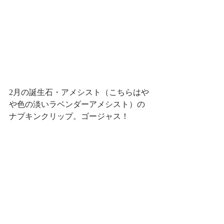
2月の誕生石・アメシスト（こちらはや
や色の淡いラベンダーアメシスト）の
ナプキンクリップ。ゴージャス！