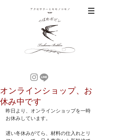
オンラインショップ、お
休み中です
昨日より、オンラインショップを一時
お休みしています。
遅い冬休みがてら、材料の仕入れとリ