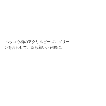
 ベッコウ柄のアクリルビーズにグリー
ンを合わせて、落ち着いた色味に。