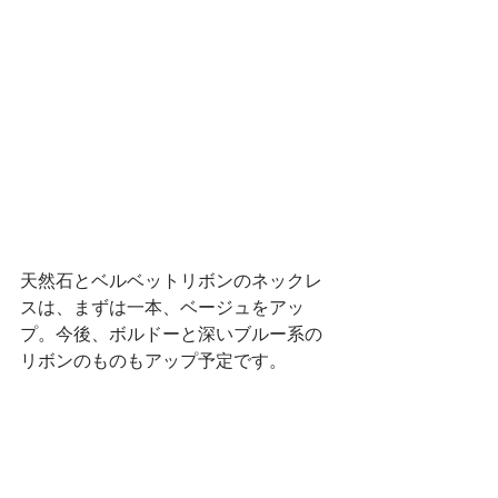
天然石とベルベットリボンのネックレ
スは、まずは一本、ベージュをアッ
プ。今後、ボルドーと深いブルー系の
リボンのものもアップ予定です。