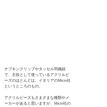
ナプキンクリップやタッセル羽織紐
で、主役として使っているアクリルビ
ーズのほとんどは、イタリアのMicro社
というところのもの。
アクリルビーズもさまざまな種類やメ
ーカーがあると思いますが、Micro社の