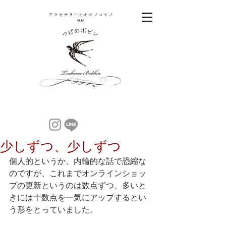
少しずつ、少しずつ
個人的というか、内輪的な話で恐縮な
のですが、これまでオンラインショッ
プの更新というのは数点ずつ、多いと
きには十数点を一気にアップするとい
う形をとっていました。