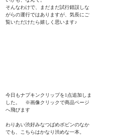
そんなわけで、まだまだ試行錯誤しな
がらの運行ではありますが、気長にご
覧いただけたら嬉しく思います♪
今日もナプキンクリップを1点追加しま
した。　※画像クリックで商品ページ
へ飛びます
わりあい渋好みなつばめボビンのなか
でも、こちらはかなり渋めな一本。