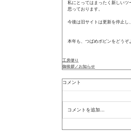
私にとってはまったく新しいツ
思っております。
今後は旧サイトは更新を停止し
本年も、つばめボビンをどうぞ
工房便り
御挨拶／お知らせ
コメント
コメントを追加…