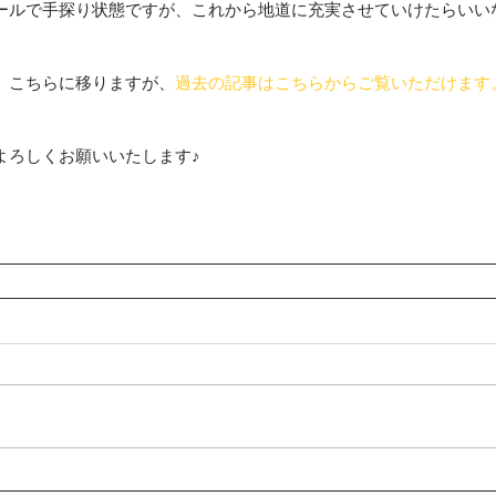
ールで手探り状態ですが、これから地道に充実させていけたらいい
、こちらに移りますが、
過去の記事はこちらからご覧いただけます
よろしくお願いいたします♪