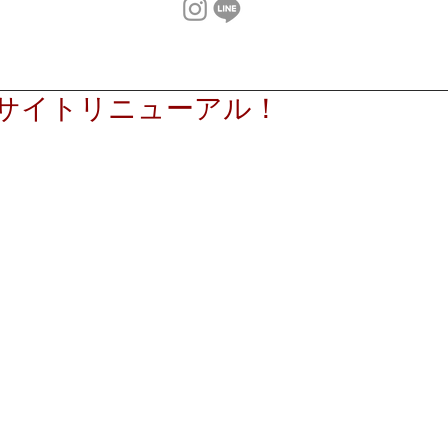
サイトリニューアル！