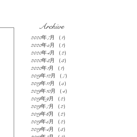
Archive
2020年7月
（1）
1件の記事
2020年5月
（1）
1件の記事
2020年4月
（2）
2件の記事
2020年3月
（3）
3件の記事
2020年1月
（1）
1件の記事
2019年12月
（7）
7件の記事
2019年11月
（5）
5件の記事
2019年10月
（4）
4件の記事
2019年9月
（2）
2件の記事
2019年7月
（2）
2件の記事
2019年6月
（2）
2件の記事
2019年5月
（2）
2件の記事
2019年4月
（3）
3件の記事