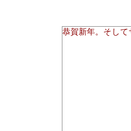
恭賀新年。そして